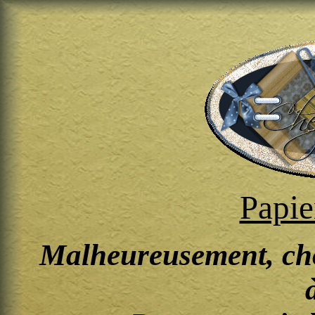
Papier
Malheureusement, cho